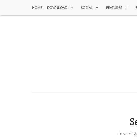
HOME
DOWNLOAD
SOCIAL
FEATURES
Se
hero
3