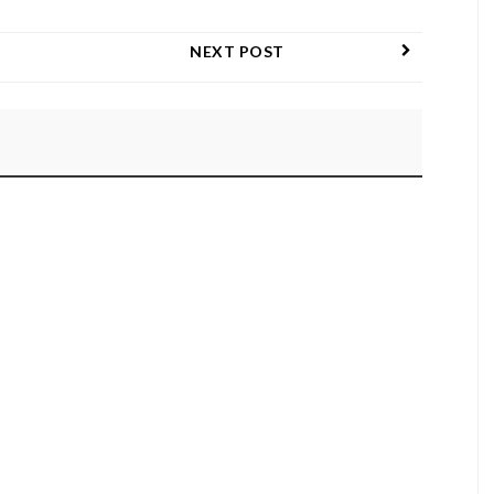
NEXT POST