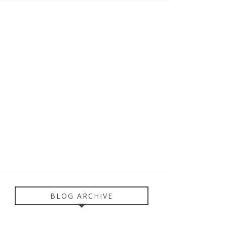
BLOG ARCHIVE