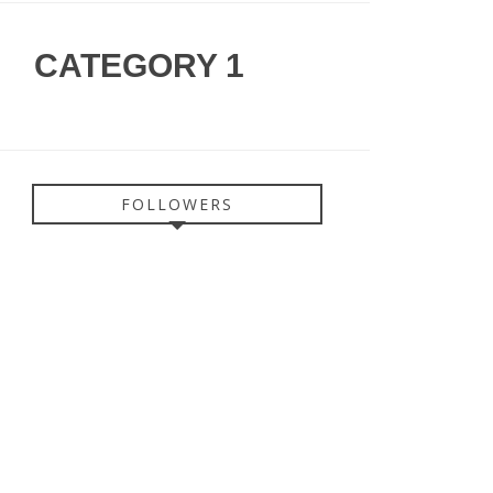
CATEGORY 1
FOLLOWERS