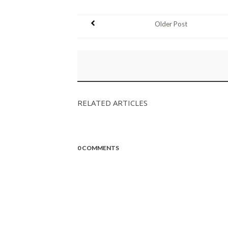
Older Post
RELATED ARTICLES
0 COMMENTS